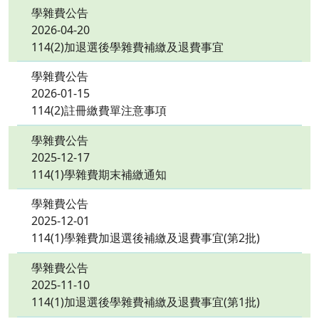
學雜費公告
2026-04-20
114(2)加退選後學雜費補繳及退費事宜
學雜費公告
2026-01-15
114(2)註冊繳費單注意事項
學雜費公告
2025-12-17
114(1)學雜費期末補繳通知
學雜費公告
2025-12-01
114(1)學雜費加退選後補繳及退費事宜(第2批)
學雜費公告
2025-11-10
114(1)加退選後學雜費補繳及退費事宜(第1批)