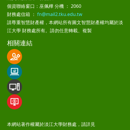
個資聯絡窗口：巫佩樺 分機 ： 2060
財務處信箱 ：
fn@mail2.tku.edu.tw
請尊重智慧財產權，本網站所有圖文智慧財產權均屬於淡
江大學 財務處所有。請勿任意轉載、複製
相關連結
本網站著作權屬於淡江大學財務處，請詳見