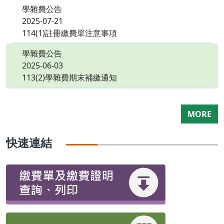
學雜費公告
2025-07-21
114(1)註冊繳費單注意事項
學雜費公告
2025-06-03
113(2)學雜費期末補繳通知
MORE
快速連結