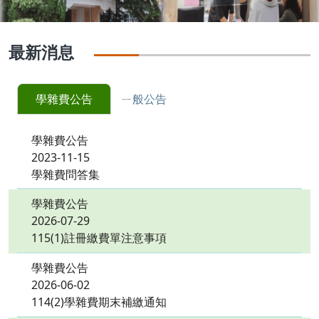
最新消息
學雜費公告
ㄧ般公告
學雜費公告
2023-11-15
學雜費問答集
學雜費公告
2026-07-29
115(1)註冊繳費單注意事項
學雜費公告
2026-06-02
114(2)學雜費期末補繳通知