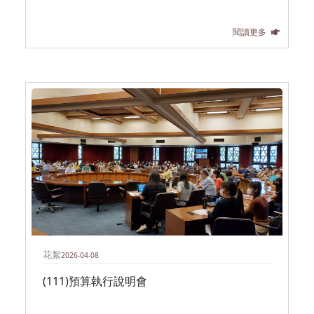
閱讀更多
花絮
2026-04-08
(111)預算執行說明會